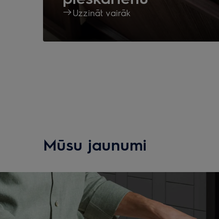
Uzzināt vairāk
Mūsu jaunumi