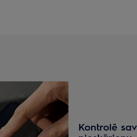
Kontrolē savu