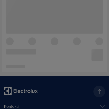
Kontakti