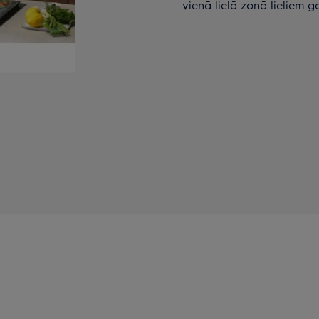
vienā lielā zonā lieliem 