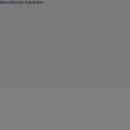
gatavošanas traukiem.