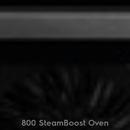
800 SteamBoost Oven