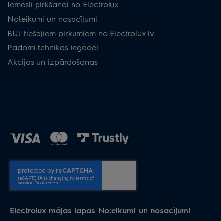
Iemesli pirkšanai no Electrolux
Noteikumi un nosacījumi
BUJ tiešajiem pirkumiem no Electrolux.lv
Padomi tehnikas iegādei
Akcijas un izpārdošanas
Electrolux mājas lapas Noteikumi un nosacījumi