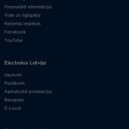
Finansiālā informācija
Vide un ilgtspēja
Karjeras iespējas
Facebook
YouTube
Electrolux Latvija
Jaunumi
Pasākumi
Apbalvotā produkcija
Receptes
E-Lucid