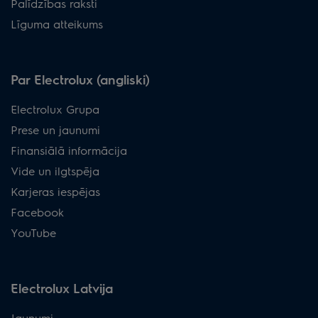
Palīdzības raksti
Līguma atteikums
Par Electrolux (angliski)
Electrolux Grupa
Prese un jaunumi
Finansiālā informācija
Vide un ilgtspēja
Karjeras iespējas
Facebook
YouTube
Electrolux Latvija
Jaunumi