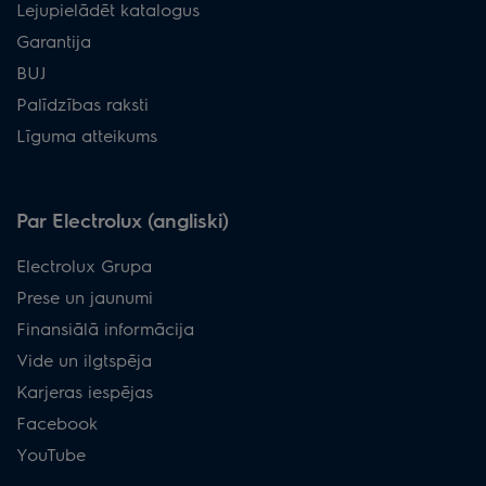
Lejupielādēt katalogus
Garantija
BUJ
Palīdzības raksti
Līguma atteikums
Par Electrolux (angliski)
Electrolux Grupa
Prese un jaunumi
Finansiālā informācija
Vide un ilgtspēja
Karjeras iespējas
Facebook
YouTube