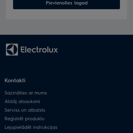
Pievienoties tagad
Kontakti
Sazināties ar mums
Atstāj atsauksmi
Serviss un atbalsts
Reģistrēt produktu
Lejupielādēt instrukcijas