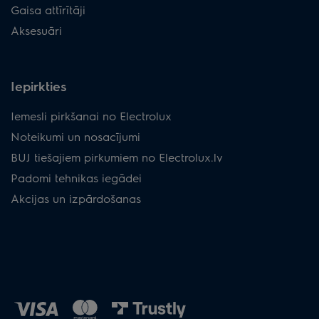
Gaisa attīrītāji
Aksesuāri
Iepirkties
Iemesli pirkšanai no Electrolux
Noteikumi un nosacījumi
BUJ tiešajiem pirkumiem no Electrolux.lv
Padomi tehnikas iegādei
Akcijas un izpārdošanas