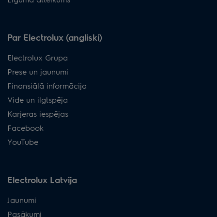
Par Electrolux (angliski)
Electrolux Grupa
Prese un jaunumi
Finansiālā informācija
Vide un ilgtspēja
Karjeras iespējas
Facebook
YouTube
Electrolux Latvija
Jaunumi
Pasākumi